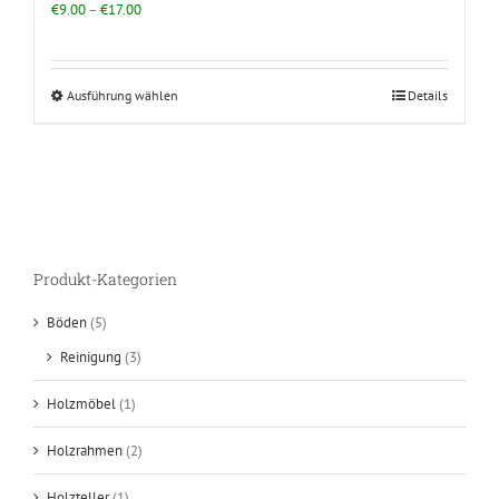
€
9.00
–
€
17.00
Ausführung wählen
Details
Produkt-Kategorien
Böden
(5)
Reinigung
(3)
Holzmöbel
(1)
Holzrahmen
(2)
Holzteller
(1)