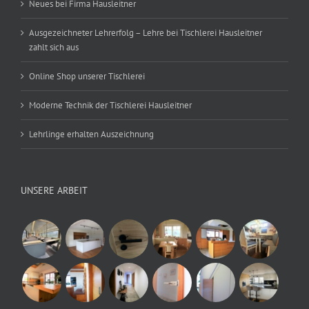
Neues bei Firma Hausleitner
Ausgezeichneter Lehrerfolg – Lehre bei Tischlerei Hausleitner
zahlt sich aus
Online Shop unserer Tischlerei
Moderne Technik der Tischlerei Hausleitner
Lehrlinge erhalten Auszeichnung
UNSERE ARBEIT