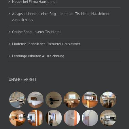
Neues bei Firma Hausleitner
Ausgezeichneter Lehrerfolg – Lehre bei Tischlerei Hausleitner
zahlt sich aus
Online Shop unserer Tischlerei
Moderne Technik der Tischlerei Hausleitner
Lehrlinge erhalten Auszeichnung
UNSERE ARBEIT