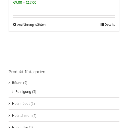
€
9.00
–
€
17.00
Ausführung wählen
Details
Produkt-Kategorien
Böden
(5)
Reinigung
(3)
Holzmöbel
(1)
Holzrahmen
(2)
Holzteller
(1)