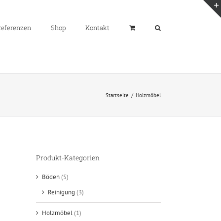
eferenzen
Shop
Kontakt
Startseite
/
Holzmöbel
Produkt-Kategorien
Böden
(5)
Reinigung
(3)
Holzmöbel
(1)