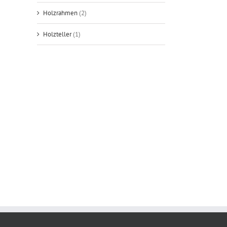
Holzrahmen
(2)
Holzteller
(1)