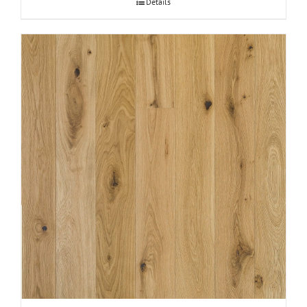
Details