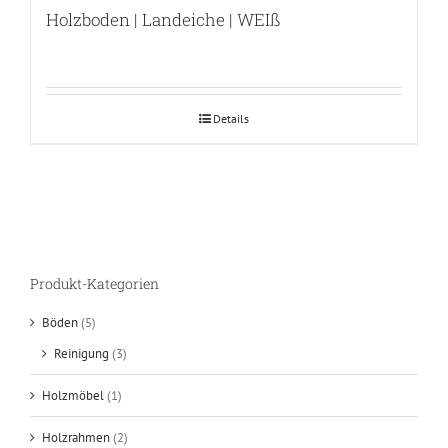
Holzboden | Landeiche | WEIß
Details
Produkt-Kategorien
Böden
(5)
Reinigung
(3)
Holzmöbel
(1)
Holzrahmen
(2)