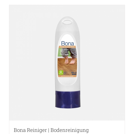
Bona Reiniger | Bodenreinigung