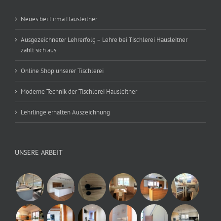
Neues bei Firma Hausleitner
Ausgezeichneter Lehrerfolg – Lehre bei Tischlerei Hausleitner
zahlt sich aus
Online Shop unserer Tischlerei
Moderne Technik der Tischlerei Hausleitner
Lehrlinge erhalten Auszeichnung
UNSERE ARBEIT