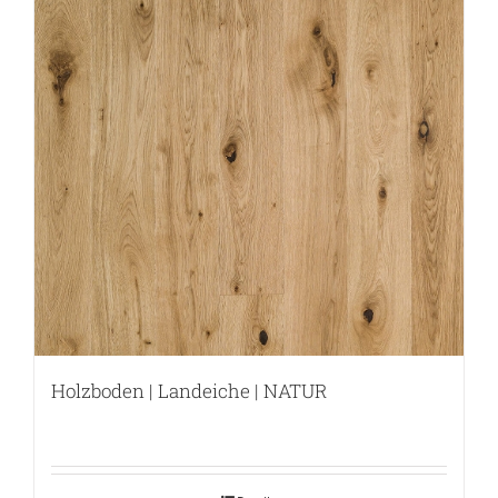
Holzboden | Landeiche | NATUR