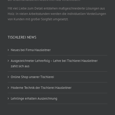
Mit viel Liebe zum Detail entstehen maßgeschneiderte Lösungen aus
Holz. In vielen Arbeitsstunden werden die individuellen Vorstellungen
von Kunden mit großer Sorgfalt umgesetzt.
TISCHLEREI NEWS
Neues bei Firma Hausleitner
Ausgezeichneter Lehrerfolg – Lehre bei Tischlerei Hausleitner
zahlt sich aus
Online Shop unserer Tischlerei
Moderne Technik der Tischlerei Hausleitner
Lehrlinge erhalten Auszeichnung