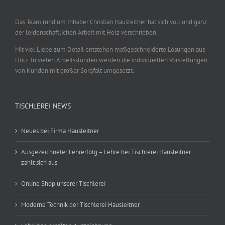
Das Team rund um Inhaber Christian Hausleitner hat sich voll und ganz
der leidenschaftlichen Arbeit mit Holz verschrieben.
Mit viel Liebe zum Detail entstehen maßgeschneiderte Lösungen aus
Holz. In vielen Arbeitsstunden werden die individuellen Vorstellungen
von Kunden mit großer Sorgfalt umgesetzt.
TISCHLEREI NEWS
Neues bei Firma Hausleitner
Ausgezeichneter Lehrerfolg – Lehre bei Tischlerei Hausleitner
zahlt sich aus
Online Shop unserer Tischlerei
Moderne Technik der Tischlerei Hausleitner