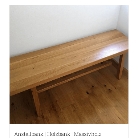
Anstellbank | Holzbank | Massivholz