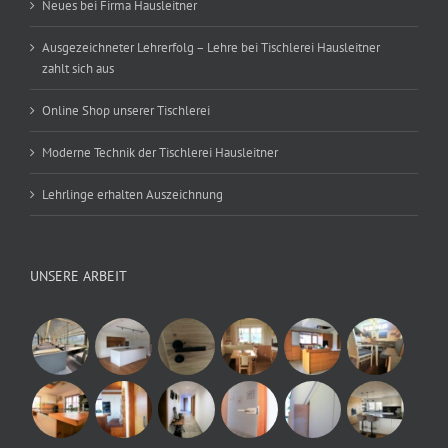
Neues bei Firma Hausleitner
Ausgezeichneter Lehrerfolg – Lehre bei Tischlerei Hausleitner
zahlt sich aus
Online Shop unserer Tischlerei
Moderne Technik der Tischlerei Hausleitner
Lehrlinge erhalten Auszeichnung
UNSERE ARBEIT