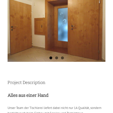
Image
Project Description
Alles aus einer Hand
Unser Team der Tischlerei liefert dabei nicht nur 1A Qualität, sondern