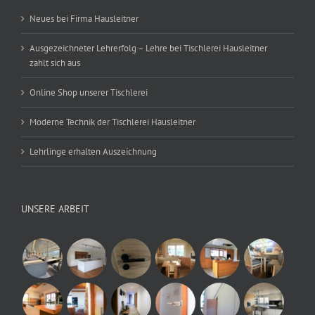
Neues bei Firma Hausleitner
Ausgezeichneter Lehrerfolg – Lehre bei Tischlerei Hausleitner
zahlt sich aus
Online Shop unserer Tischlerei
Moderne Technik der Tischlerei Hausleitner
Lehrlinge erhalten Auszeichnung
UNSERE ARBEIT